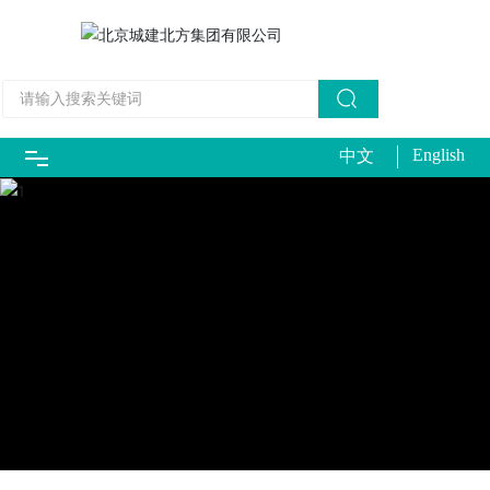
English
中文
首页
走进北方
资质荣誉
业务领域
代表工程