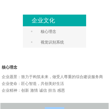
新闻中心
企业文化
企业文化
●
核心理念
人才建设
●
视觉识别系统
联系我们
核心理念
企业愿景：致力于构筑未来，做受人尊重的综合建设服务商
企业使命：匠心智造，共创美好生活
企业精神：创新 激情 诚信 担当 感恩