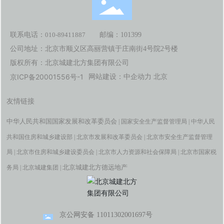
联系电话：
010-89411887
邮编：101399
公司地址：北京市顺义区高丽营镇于庄南街4号院2号楼
版权所有：北京城建北方集团有限公司
京ICP备20001556号-1
网站建设：
中企动力
北京
友情链接
中华人民共和国国家发展和改革委员会
|
国家安全生产监督管理局
|
中华人民
共和国住房和城乡建设部
|
北京市发展和改革委员会
|
北京市安全生产监督管理
局
|
北京市住房和城乡建设委员会
|
北京市人力资源和社会保障局
|
北京市国家税
北京城建北方德远地产
务局
|
北京城建集团
|
京公网安备 11011302001697号